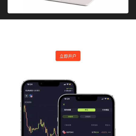
下载MetaTrader平台开始交易
立即开户进入国际金融交易市场
立即开户