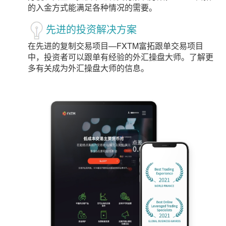
的入金方式能满足各种情况的需要。
先进的投资解决方案
在先进的复制交易项目—FXTM富拓跟单交易项目
中，投资者可以跟单有经验的外汇操盘大师。了解更
多有关成为外汇操盘大师的信息。