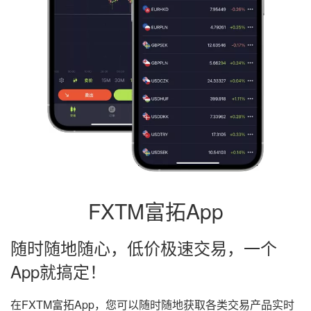
FXTM富拓App
随时随地随心，低价极速交易，一个
App就搞定！
在FXTM富拓App，您可以随时随地获取各类交易产品实时