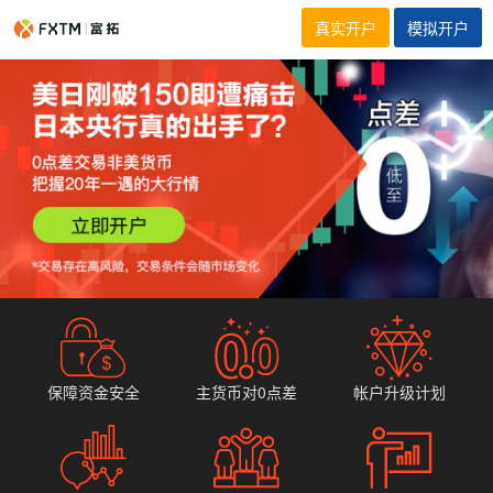
真实开户
模拟开户
保障资金安全
主货币对0点差
帐户升级计划