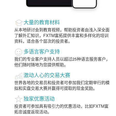
大量的教育材料
从本地研讨会到教育视频，帮助投资者由浅入深全面
了解外汇知识，FXTM富拓提供丰富和多样化的培训
资料，适合各个层次的投资者。
多语言客户支持
我们的专业客户支持人员以超过25种语言服务客户，
他们随时随地为您提供帮助。
激动人心的交易大赛
世界各地的交易员和投资者可参加我们定期举行的模
拟和实盘交易大赛并赢得可提取的现金奖励。
独家优惠活动
投资者可参加具有吸引力的优惠活动，比如FXTM富
拓忠诚度返现活动。