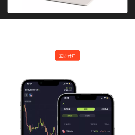
下载MetaTrader平台开始交易
立即开户进入国际金融交易市场
立即开户