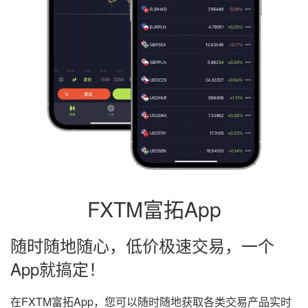
FXTM富拓App
随时随地随心，低价极速交易，一个
App就搞定！
在FXTM富拓App，您可以随时随地获取各类交易产品实时