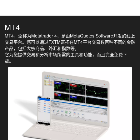
MT4
MT4，全称为Metatrader 4，是由MetaQuotes Software开发的线上
交易平台。您可以通过FXTM富拓在MT4平台交易数百种不同的金融
产品，包括大宗商品、外汇和指数等。
它为您提供交易和分析市场所需的工具和功能，而且完全免费下
载。