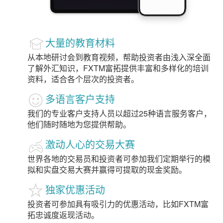
大量的教育材料
从本地研讨会到教育视频，帮助投资者由浅入深全面
了解外汇知识，FXTM富拓提供丰富和多样化的培训
资料，适合各个层次的投资者。
多语言客户支持
我们的专业客户支持人员以超过25种语言服务客户，
他们随时随地为您提供帮助。
激动人心的交易大赛
世界各地的交易员和投资者可参加我们定期举行的模
拟和实盘交易大赛并赢得可提取的现金奖励。
独家优惠活动
投资者可参加具有吸引力的优惠活动，比如FXTM富
拓忠诚度返现活动。