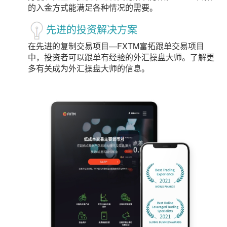
的入金方式能满足各种情况的需要。
先进的投资解决方案
在先进的复制交易项目—FXTM富拓跟单交易项目
中，投资者可以跟单有经验的外汇操盘大师。了解更
多有关成为外汇操盘大师的信息。