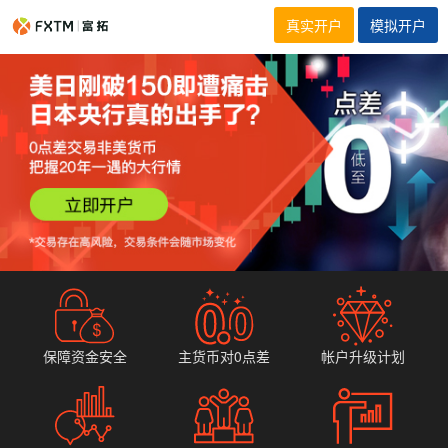
真实开户
模拟开户
保障资金安全
主货币对0点差
帐户升级计划