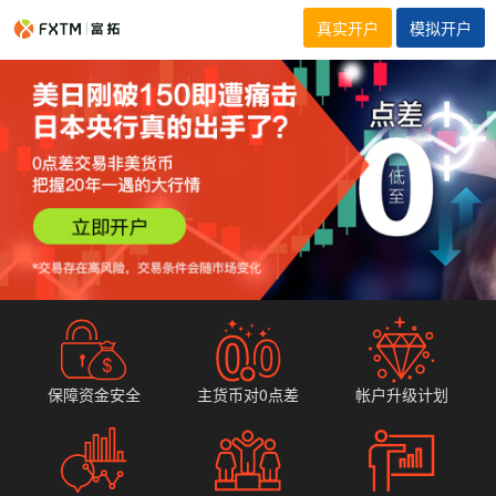
真实开户
模拟开户
保障资金安全
主货币对0点差
帐户升级计划