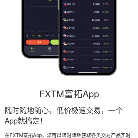
FXTM富拓App
随时随地随心，低价极速交易，一个
App就搞定！
在FXTM富拓App，您可以随时随地获取各类交易产品实时