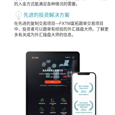
的入金方式能满足各种情况的需要。
先进的投资解决方案
在先进的复制交易项目—FXTM富拓跟单交易项目
中，投资者可以跟单有经验的外汇操盘大师。了解更
多有关成为外汇操盘大师的信息。