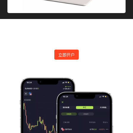
下载MetaTrader平台开始交易
立即开户进入国际金融交易市场
立即开户