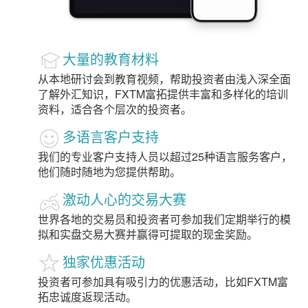
大量的教育材料
从本地研讨会到教育视频，帮助投资者由浅入深全面
了解外汇知识，FXTM富拓提供丰富和多样化的培训
资料，适合各个层次的投资者。
多语言客户支持
我们的专业客户支持人员以超过25种语言服务客户，
他们随时随地为您提供帮助。
激动人心的交易大赛
世界各地的交易员和投资者可参加我们定期举行的模
拟和实盘交易大赛并赢得可提取的现金奖励。
独家优惠活动
投资者可参加具有吸引力的优惠活动，比如FXTM富
拓忠诚度返现活动。