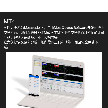
MT4
MT4，全称为Metatrader 4，是由MetaQuotes Software开发的线上
交易平台。您可以通过FXTM富拓在MT4平台交易数百种不同的金融
产品，包括大宗商品、外汇和指数等。
它为您提供交易和分析市场所需的工具和功能，而且完全免费下
载。