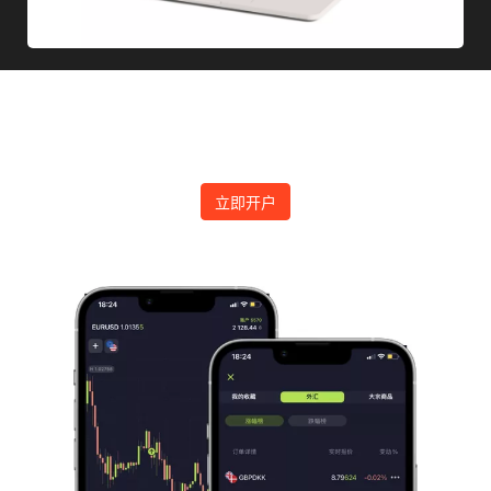
下载MetaTrader平台开始交易
立即开户进入国际金融交易市场
立即开户