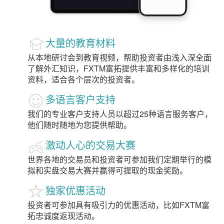
大量的教育材料
从本地研讨会到教育视频，帮助投资者由浅入深全面
了解外汇知识，FXTM富拓提供丰富和多样化的培训
资料，适合各个层次的投资者。
多语言客户支持
我们的专业客户支持人员以超过25种语言服务客户，
他们随时随地为您提供帮助。
激动人心的交易大赛
世界各地的交易员和投资者可参加我们定期举行的模
拟和实盘交易大赛并赢得可提取的现金奖励。
独家优惠活动
投资者可参加具有吸引力的优惠活动，比如FXTM富
拓忠诚度返现活动。