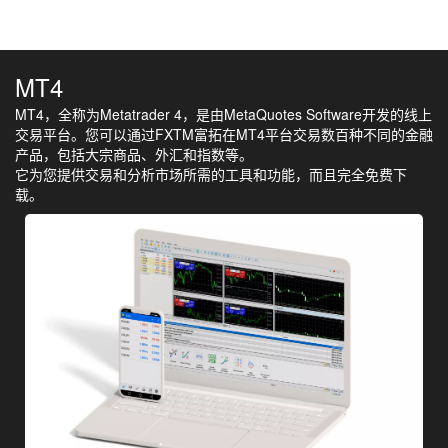
MT4
MT4，全称为Metatrader 4，是由MetaQuotes Software开发的线上
交易平台。您可以通过FXTM富拓在MT4平台交易数百种不同的金融
产品，包括大宗商品、外汇和指数等。
它为您提供交易和分析市场所需的工具和功能，而且完全免费下
载。