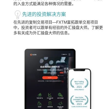
的入金方式能满足各种情况的需要。
先进的投资解决方案
在先进的复制交易项目—FXTM富拓跟单交易项目
中，投资者可以跟单有经验的外汇操盘大师。了解更
多有关成为外汇操盘大师的信息。