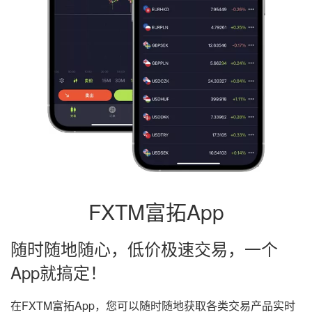
FXTM富拓App
随时随地随心，低价极速交易，一个
App就搞定！
在FXTM富拓App，您可以随时随地获取各类交易产品实时