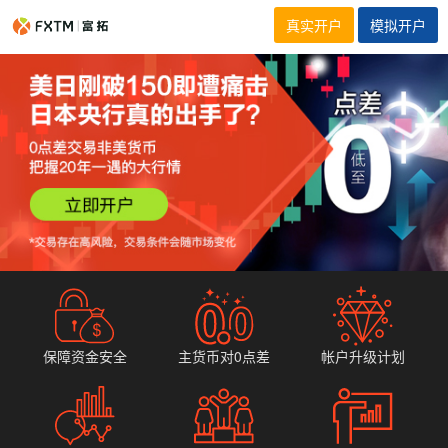
真实开户
模拟开户
保障资金安全
主货币对0点差
帐户升级计划